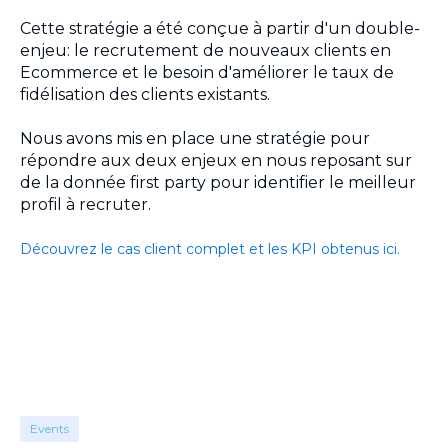
Cette stratégie a été conçue à partir d'un double-
enjeu: le recrutement de nouveaux clients en
Ecommerce et le besoin d'améliorer le taux de
fidélisation des clients existants.
Nous avons mis en place une stratégie pour
répondre aux deux enjeux en nous reposant sur
de la donnée first party pour identifier le meilleur
profil à recruter.
Découvrez le cas client complet et les KPI obtenus ici.
Events