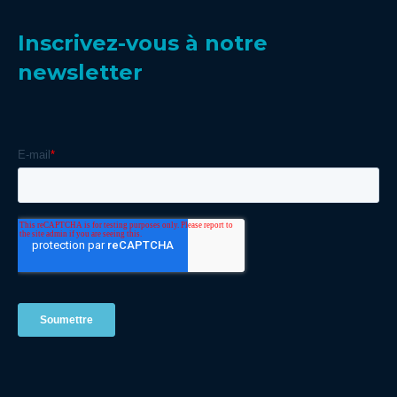
Inscrivez-vous à notre
newsletter