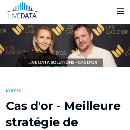
Events
Cas d'or - Meilleure
stratégie de