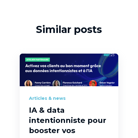
Similar posts
Articles & news
IA & data
intentionniste pour
booster vos