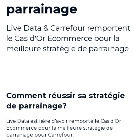
parrainage
Live Data & Carrefour remportent
le Cas d'Or Ecommerce pour la
meilleure stratégie de parrainage
Comment réussir sa stratégie
de parrainage?
Live Data est fière d'avoir remporté le Cas d'Or
Ecommerce pour la meilleure stratégie de
parrainage pour Carrefour.