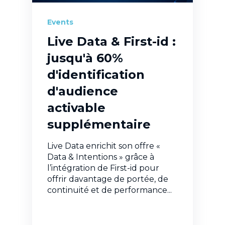
Events
Live Data & First-id :
jusqu'à 60%
d'identification
d'audience
activable
supplémentaire
Live Data enrichit son offre «
Data & Intentions » grâce à
l’intégration de First-id pour
offrir davantage de portée, de
continuité et de performance...