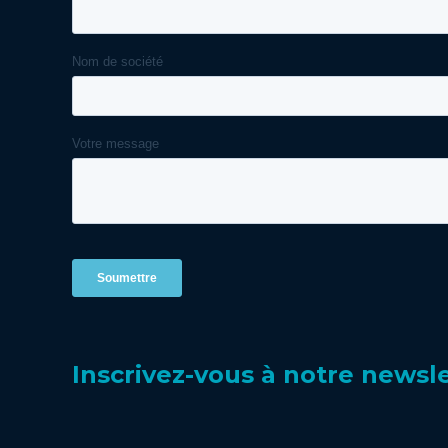
Inscrivez-vous à notre newsl