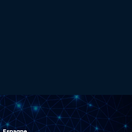
Espagne