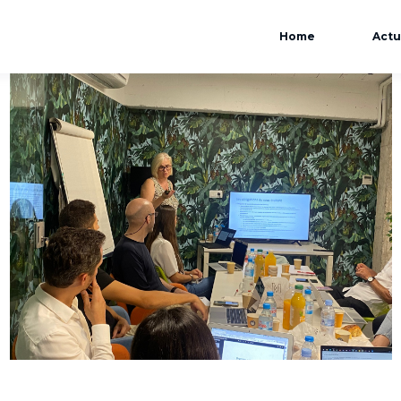
Home
Actu