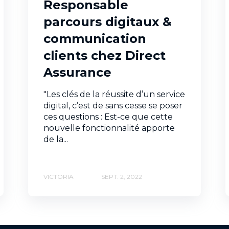
Responsable
parcours digitaux &
communication
clients chez Direct
Assurance
"Les clés de la réussite d’un service
digital, c’est de sans cesse se poser
ces questions : Est-ce que cette
nouvelle fonctionnalité apporte
de la...
VICTORIA
SEPT. 2, 2022