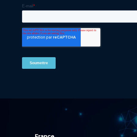
France