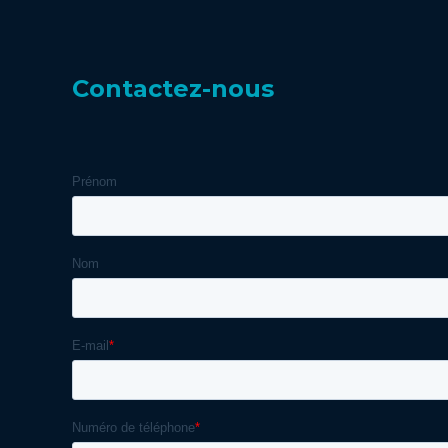
Contactez-nous