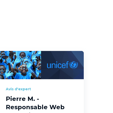
Avis d'expert
Pierre M. -
Responsable Web