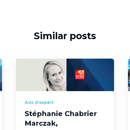
Similar posts
Avis d'expert
Stéphanie Chabrier
Marczak,