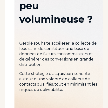
peu
volumineuse ?
Gerblé souhaite accélérer la collecte de
leads afin de constituer une base de
données de futurs consommateurs et
de générer des conversions en grande
distribution.
Cette stratégie d’acquisition s’oriente
autour d’une volonté de collecte de
contacts qualifiés, tout en minimisant les
risques de délivrabilité.