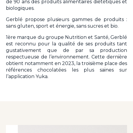
de 90 ans des produits alimentaires diététiques et
biologiques.
Gerblé propose plusieurs gammes de produits :
sans gluten, sport et énergie, sans sucres et bio.
1ère marque du groupe Nutrition et Santé, Gerblé
est reconnu pour la qualité de ses produits tant
gustativement que de par sa production
respectueuse de l’environnement. Cette dernière
obtient notamment en 2023, la troisième place des
références chocolatées les plus saines sur
l’application Yuka.