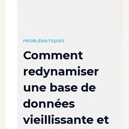
PROBLÉMATIQUES
Comment
redynamiser
une base de
données
vieillissante et